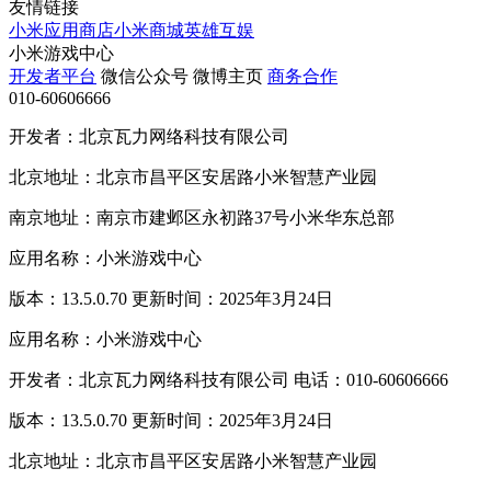
友情链接
小米应用商店
小米商城
英雄互娱
小米游戏中心
开发者平台
微信公众号
微博主页
商务合作
010-60606666
开发者：北京瓦力网络科技有限公司
北京地址：北京市昌平区安居路小米智慧产业园
南京地址：南京市建邺区永初路37号小米华东总部
应用名称：小米游戏中心
版本：13.5.0.70 更新时间：2025年3月24日
应用名称：小米游戏中心
开发者：北京瓦力网络科技有限公司 电话：010-60606666
版本：13.5.0.70 更新时间：2025年3月24日
北京地址：北京市昌平区安居路小米智慧产业园