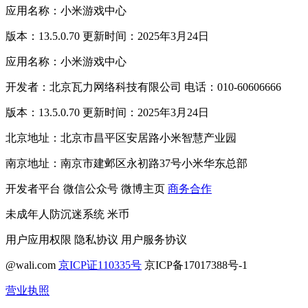
应用名称：小米游戏中心
版本：13.5.0.70 更新时间：2025年3月24日
应用名称：小米游戏中心
开发者：北京瓦力网络科技有限公司 电话：010-60606666
版本：13.5.0.70 更新时间：2025年3月24日
北京地址：北京市昌平区安居路小米智慧产业园
南京地址：南京市建邺区永初路37号小米华东总部
开发者平台
微信公众号
微博主页
商务合作
未成年人防沉迷系统
米币
用户应用权限
隐私协议
用户服务协议
@wali.com
京ICP证110335号
京ICP备17017388号-1
营业执照