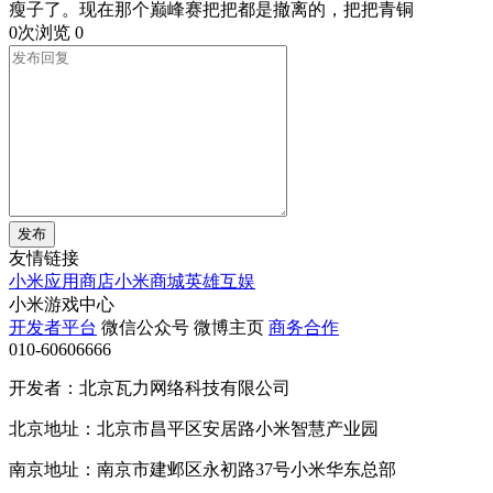
瘦子了。现在那个巅峰赛把把都是撤离的，把把青铜
0次浏览
0
发布
友情链接
小米应用商店
小米商城
英雄互娱
小米游戏中心
开发者平台
微信公众号
微博主页
商务合作
010-60606666
开发者：北京瓦力网络科技有限公司
北京地址：北京市昌平区安居路小米智慧产业园
南京地址：南京市建邺区永初路37号小米华东总部