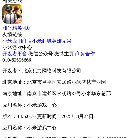
相关游戏
和平精英
4.0
友情链接
小米应用商店
小米商城
英雄互娱
小米游戏中心
开发者平台
微信公众号
微博主页
商务合作
010-60606666
开发者：北京瓦力网络科技有限公司
北京地址：北京市昌平区安居路小米智慧产业园
南京地址：南京市建邺区永初路37号小米华东总部
应用名称：小米游戏中心
版本：13.5.0.70 更新时间：2025年3月24日
应用名称：小米游戏中心