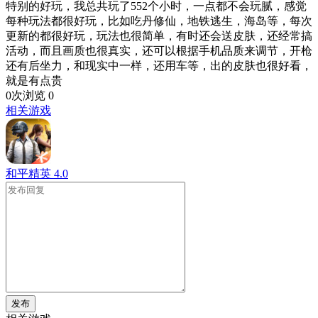
特别的好玩，我总共玩了552个小时，一点都不会玩腻，感觉
每种玩法都很好玩，比如吃丹修仙，地铁逃生，海岛等，每次
更新的都很好玩，玩法也很简单，有时还会送皮肤，还经常搞
活动，而且画质也很真实，还可以根据手机品质来调节，开枪
还有后坐力，和现实中一样，还用车等，出的皮肤也很好看，
就是有点贵
0次浏览
0
相关游戏
和平精英
4.0
发布