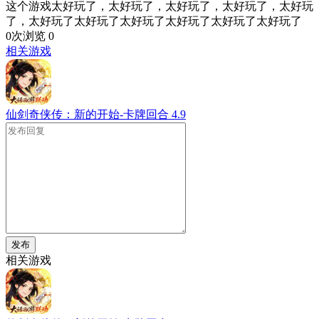
这个游戏太好玩了，太好玩了，太好玩了，太好玩了，太好玩
了，太好玩了太好玩了太好玩了太好玩了太好玩了太好玩了
0次浏览
0
相关游戏
仙剑奇侠传：新的开始-卡牌回合
4.9
发布
相关游戏