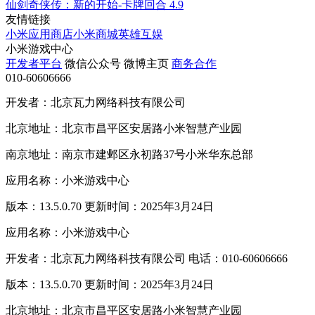
仙剑奇侠传：新的开始-卡牌回合
4.9
友情链接
小米应用商店
小米商城
英雄互娱
小米游戏中心
开发者平台
微信公众号
微博主页
商务合作
010-60606666
开发者：北京瓦力网络科技有限公司
北京地址：北京市昌平区安居路小米智慧产业园
南京地址：南京市建邺区永初路37号小米华东总部
应用名称：小米游戏中心
版本：13.5.0.70 更新时间：2025年3月24日
应用名称：小米游戏中心
开发者：北京瓦力网络科技有限公司 电话：010-60606666
版本：13.5.0.70 更新时间：2025年3月24日
北京地址：北京市昌平区安居路小米智慧产业园