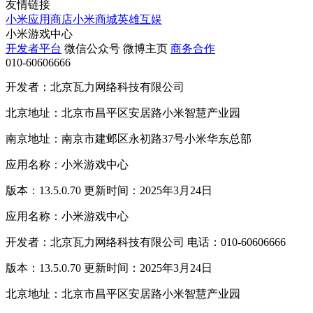
友情链接
小米应用商店
小米商城
英雄互娱
小米游戏中心
开发者平台
微信公众号
微博主页
商务合作
010-60606666
开发者：北京瓦力网络科技有限公司
北京地址：北京市昌平区安居路小米智慧产业园
南京地址：南京市建邺区永初路37号小米华东总部
应用名称：小米游戏中心
版本：13.5.0.70 更新时间：2025年3月24日
应用名称：小米游戏中心
开发者：北京瓦力网络科技有限公司 电话：010-60606666
版本：13.5.0.70 更新时间：2025年3月24日
北京地址：北京市昌平区安居路小米智慧产业园