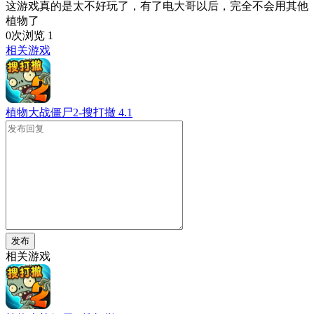
这游戏真的是太不好玩了，有了电大哥以后，完全不会用其他
植物了
0次浏览
1
相关游戏
植物大战僵尸2-搜打撤
4.1
发布
相关游戏