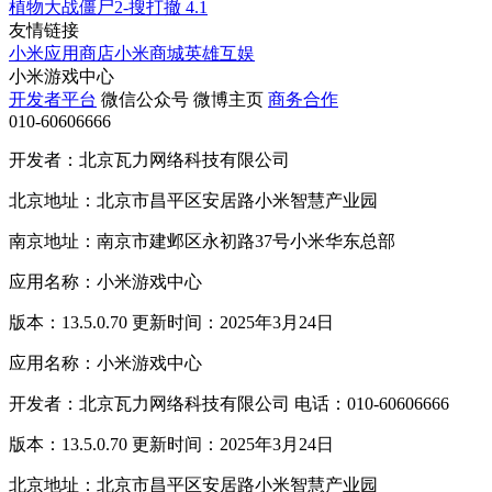
植物大战僵尸2-搜打撤
4.1
友情链接
小米应用商店
小米商城
英雄互娱
小米游戏中心
开发者平台
微信公众号
微博主页
商务合作
010-60606666
开发者：北京瓦力网络科技有限公司
北京地址：北京市昌平区安居路小米智慧产业园
南京地址：南京市建邺区永初路37号小米华东总部
应用名称：小米游戏中心
版本：13.5.0.70 更新时间：2025年3月24日
应用名称：小米游戏中心
开发者：北京瓦力网络科技有限公司 电话：010-60606666
版本：13.5.0.70 更新时间：2025年3月24日
北京地址：北京市昌平区安居路小米智慧产业园