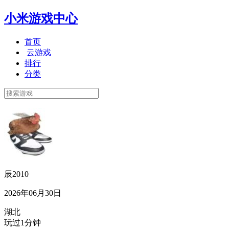
小米游戏中心
首页
云游戏
排行
分类
辰2010
2026年06月30日
湖北
玩过1分钟