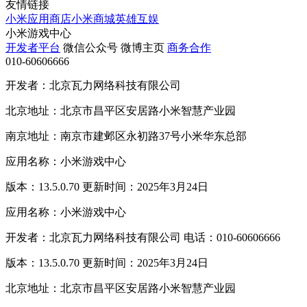
友情链接
小米应用商店
小米商城
英雄互娱
小米游戏中心
开发者平台
微信公众号
微博主页
商务合作
010-60606666
开发者：北京瓦力网络科技有限公司
北京地址：北京市昌平区安居路小米智慧产业园
南京地址：南京市建邺区永初路37号小米华东总部
应用名称：小米游戏中心
版本：13.5.0.70 更新时间：2025年3月24日
应用名称：小米游戏中心
开发者：北京瓦力网络科技有限公司 电话：010-60606666
版本：13.5.0.70 更新时间：2025年3月24日
北京地址：北京市昌平区安居路小米智慧产业园