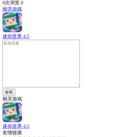
0次浏览
0
相关游戏
迷你世界
4.5
发布
相关游戏
迷你世界
4.5
友情链接