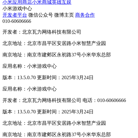
小米应用商店
小米商城
英雄互娱
小米游戏中心
开发者平台
微信公众号
微博主页
商务合作
010-60606666
开发者：北京瓦力网络科技有限公司
北京地址：北京市昌平区安居路小米智慧产业园
南京地址：南京市建邺区永初路37号小米华东总部
应用名称：小米游戏中心
版本：13.5.0.70 更新时间：2025年3月24日
应用名称：小米游戏中心
开发者：北京瓦力网络科技有限公司 电话：010-60606666
版本：13.5.0.70 更新时间：2025年3月24日
北京地址：北京市昌平区安居路小米智慧产业园
南京地址：南京市建邺区永初路37号小米华东总部