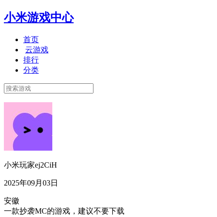
小米游戏中心
首页
云游戏
排行
分类
小米玩家ej2CiH
2025年09月03日
安徽
一款抄袭MC的游戏，建议不要下载