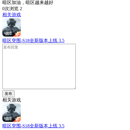
暗区加油，暗区越来越好
0次浏览
2
相关游戏
暗区突围-S18全新版本上线
3.5
发布
相关游戏
暗区突围-S18全新版本上线
3.5