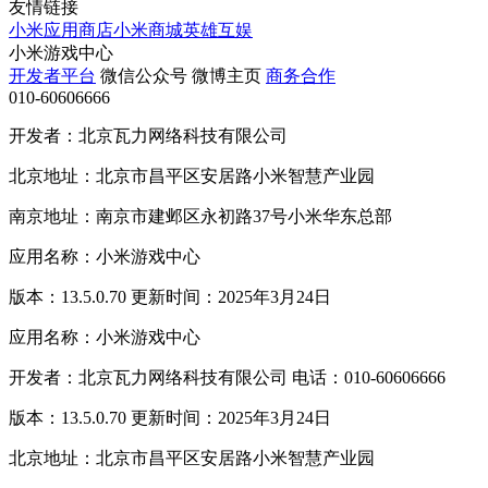
友情链接
小米应用商店
小米商城
英雄互娱
小米游戏中心
开发者平台
微信公众号
微博主页
商务合作
010-60606666
开发者：北京瓦力网络科技有限公司
北京地址：北京市昌平区安居路小米智慧产业园
南京地址：南京市建邺区永初路37号小米华东总部
应用名称：小米游戏中心
版本：13.5.0.70 更新时间：2025年3月24日
应用名称：小米游戏中心
开发者：北京瓦力网络科技有限公司 电话：010-60606666
版本：13.5.0.70 更新时间：2025年3月24日
北京地址：北京市昌平区安居路小米智慧产业园