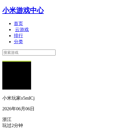
小米游戏中心
首页
云游戏
排行
分类
小米玩家o5mICj
2026年06月06日
浙江
玩过2分钟