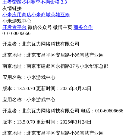
王者荣耀-S44赛季不拘命格
3.3
友情链接
小米应用商店
小米商城
英雄互娱
小米游戏中心
开发者平台
微信公众号
微博主页
商务合作
010-60606666
开发者：北京瓦力网络科技有限公司
北京地址：北京市昌平区安居路小米智慧产业园
南京地址：南京市建邺区永初路37号小米华东总部
应用名称：小米游戏中心
版本：13.5.0.70 更新时间：2025年3月24日
应用名称：小米游戏中心
开发者：北京瓦力网络科技有限公司 电话：010-60606666
版本：13.5.0.70 更新时间：2025年3月24日
北京地址：北京市昌平区安居路小米智慧产业园