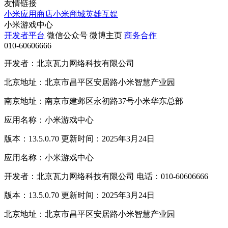
友情链接
小米应用商店
小米商城
英雄互娱
小米游戏中心
开发者平台
微信公众号
微博主页
商务合作
010-60606666
开发者：北京瓦力网络科技有限公司
北京地址：北京市昌平区安居路小米智慧产业园
南京地址：南京市建邺区永初路37号小米华东总部
应用名称：小米游戏中心
版本：13.5.0.70 更新时间：2025年3月24日
应用名称：小米游戏中心
开发者：北京瓦力网络科技有限公司 电话：010-60606666
版本：13.5.0.70 更新时间：2025年3月24日
北京地址：北京市昌平区安居路小米智慧产业园