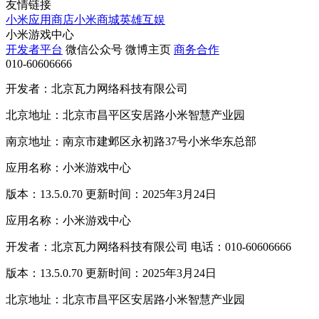
友情链接
小米应用商店
小米商城
英雄互娱
小米游戏中心
开发者平台
微信公众号
微博主页
商务合作
010-60606666
开发者：北京瓦力网络科技有限公司
北京地址：北京市昌平区安居路小米智慧产业园
南京地址：南京市建邺区永初路37号小米华东总部
应用名称：小米游戏中心
版本：13.5.0.70 更新时间：2025年3月24日
应用名称：小米游戏中心
开发者：北京瓦力网络科技有限公司 电话：010-60606666
版本：13.5.0.70 更新时间：2025年3月24日
北京地址：北京市昌平区安居路小米智慧产业园