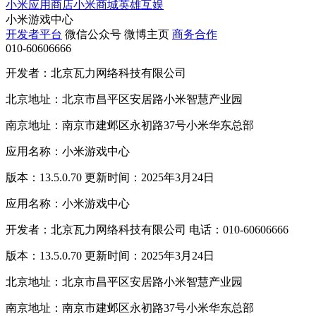
小米应用商店
小米商城
英雄互娱
小米游戏中心
开发者平台
微信公众号
微博主页
商务合作
010-60606666
开发者：北京瓦力网络科技有限公司
北京地址：北京市昌平区安居路小米智慧产业园
南京地址：南京市建邺区永初路37号小米华东总部
应用名称：小米游戏中心
版本：13.5.0.70 更新时间：2025年3月24日
应用名称：小米游戏中心
开发者：北京瓦力网络科技有限公司 电话：010-60606666
版本：13.5.0.70 更新时间：2025年3月24日
北京地址：北京市昌平区安居路小米智慧产业园
南京地址：南京市建邺区永初路37号小米华东总部