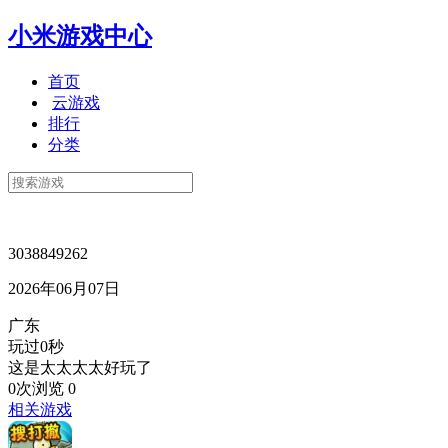
小米游戏中心
首页
云游戏
排行
分类
3038849262
2026年06月07日
广东
玩过0秒
这是太太太太好玩了
0次浏览
0
相关游戏