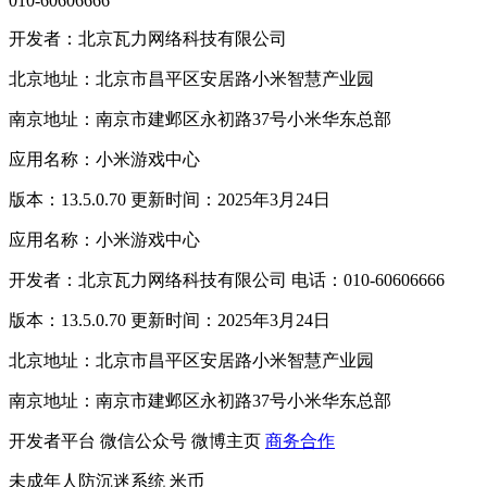
010-60606666
开发者：北京瓦力网络科技有限公司
北京地址：北京市昌平区安居路小米智慧产业园
南京地址：南京市建邺区永初路37号小米华东总部
应用名称：小米游戏中心
版本：13.5.0.70 更新时间：2025年3月24日
应用名称：小米游戏中心
开发者：北京瓦力网络科技有限公司 电话：010-60606666
版本：13.5.0.70 更新时间：2025年3月24日
北京地址：北京市昌平区安居路小米智慧产业园
南京地址：南京市建邺区永初路37号小米华东总部
开发者平台
微信公众号
微博主页
商务合作
未成年人防沉迷系统
米币