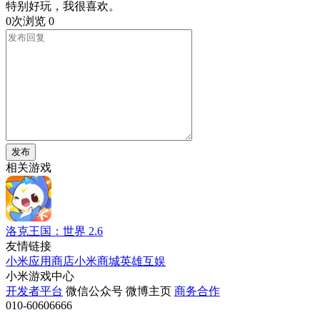
特别好玩，我很喜欢。
0次浏览
0
发布
相关游戏
洛克王国：世界
2.6
友情链接
小米应用商店
小米商城
英雄互娱
小米游戏中心
开发者平台
微信公众号
微博主页
商务合作
010-60606666