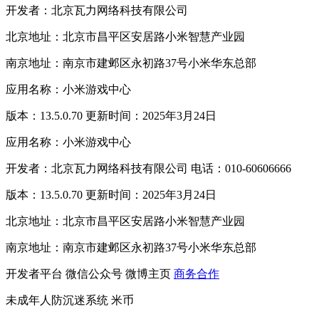
开发者：北京瓦力网络科技有限公司
北京地址：北京市昌平区安居路小米智慧产业园
南京地址：南京市建邺区永初路37号小米华东总部
应用名称：小米游戏中心
版本：13.5.0.70 更新时间：2025年3月24日
应用名称：小米游戏中心
开发者：北京瓦力网络科技有限公司 电话：010-60606666
版本：13.5.0.70 更新时间：2025年3月24日
北京地址：北京市昌平区安居路小米智慧产业园
南京地址：南京市建邺区永初路37号小米华东总部
开发者平台
微信公众号
微博主页
商务合作
未成年人防沉迷系统
米币