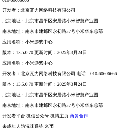
010-60606666
开发者：北京瓦力网络科技有限公司
北京地址：北京市昌平区安居路小米智慧产业园
南京地址：南京市建邺区永初路37号小米华东总部
应用名称：小米游戏中心
版本：13.5.0.70 更新时间：2025年3月24日
应用名称：小米游戏中心
开发者：北京瓦力网络科技有限公司 电话：010-60606666
版本：13.5.0.70 更新时间：2025年3月24日
北京地址：北京市昌平区安居路小米智慧产业园
南京地址：南京市建邺区永初路37号小米华东总部
开发者平台
微信公众号
微博主页
商务合作
未成年人防沉迷系统
米币