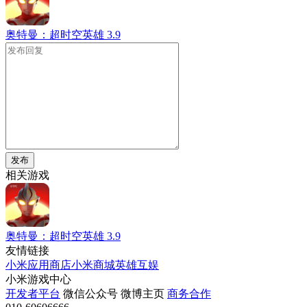
奥特曼：超时空英雄
3.9
发布
相关游戏
奥特曼：超时空英雄
3.9
友情链接
小米应用商店
小米商城
英雄互娱
小米游戏中心
开发者平台
微信公众号
微博主页
商务合作