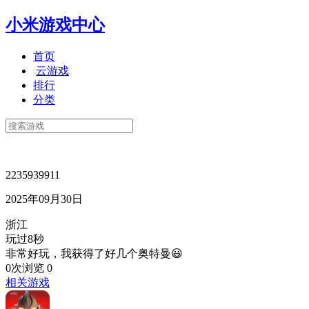
小米游戏中心
首页
云游戏
排行
分类
2235939911
2025年09月30日
浙江
玩过8秒
非常好玩，我获得了好几个奥特曼😃
0次浏览
0
相关游戏