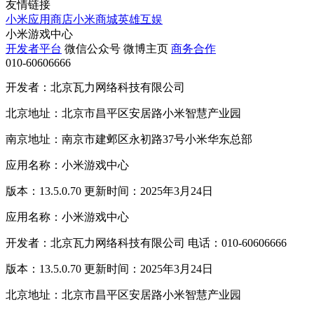
友情链接
小米应用商店
小米商城
英雄互娱
小米游戏中心
开发者平台
微信公众号
微博主页
商务合作
010-60606666
开发者：北京瓦力网络科技有限公司
北京地址：北京市昌平区安居路小米智慧产业园
南京地址：南京市建邺区永初路37号小米华东总部
应用名称：小米游戏中心
版本：13.5.0.70 更新时间：2025年3月24日
应用名称：小米游戏中心
开发者：北京瓦力网络科技有限公司 电话：010-60606666
版本：13.5.0.70 更新时间：2025年3月24日
北京地址：北京市昌平区安居路小米智慧产业园