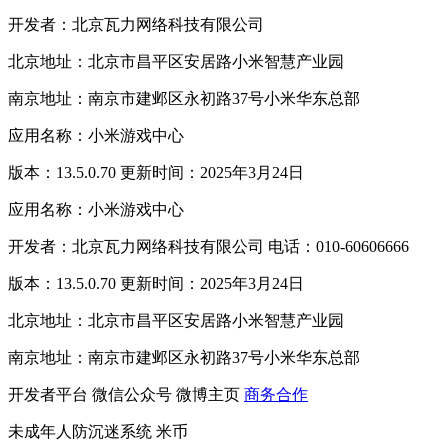
开发者：北京瓦力网络科技有限公司
北京地址：北京市昌平区安居路小米智慧产业园
南京地址：南京市建邺区永初路37号小米华东总部
应用名称：小米游戏中心
版本：13.5.0.70 更新时间：2025年3月24日
应用名称：小米游戏中心
开发者：北京瓦力网络科技有限公司 电话：010-60606666
版本：13.5.0.70 更新时间：2025年3月24日
北京地址：北京市昌平区安居路小米智慧产业园
南京地址：南京市建邺区永初路37号小米华东总部
开发者平台
微信公众号
微博主页
商务合作
未成年人防沉迷系统
米币