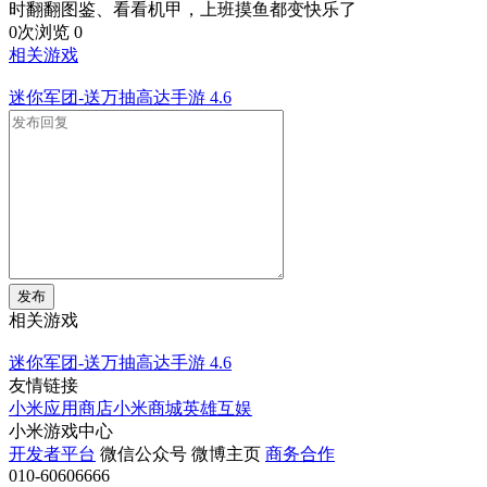
时翻翻图鉴、看看机甲，上班摸鱼都变快乐了
0次浏览
0
相关游戏
迷你军团-送万抽高达手游
4.6
发布
相关游戏
迷你军团-送万抽高达手游
4.6
友情链接
小米应用商店
小米商城
英雄互娱
小米游戏中心
开发者平台
微信公众号
微博主页
商务合作
010-60606666