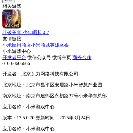
相关游戏
斗破苍穹-少年崛起
4.7
友情链接
小米应用商店
小米商城
英雄互娱
小米游戏中心
开发者平台
微信公众号
微博主页
商务合作
010-60606666
开发者：北京瓦力网络科技有限公司
北京地址：北京市昌平区安居路小米智慧产业园
南京地址：南京市建邺区永初路37号小米华东总部
应用名称：小米游戏中心
版本：13.5.0.70 更新时间：2025年3月24日
应用名称：小米游戏中心