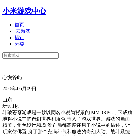
小米游戏中心
首页
云游戏
排行
分类
心悦谷屿
2026年06月09日
山东
玩过1秒
斗破苍穹游戏是一款以同名小说为背景的 MMORPG，它成功
地将小说中的奇幻世界和角色 带入了游戏世界。游戏的画面
精美，角色设计和场 景布局都高度还原了小说中的描述，让
玩家仿佛置 身于那个充满斗气和魔法的奇幻大陆。战斗系统