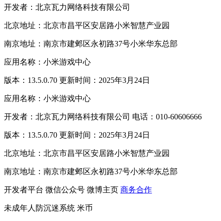
开发者：北京瓦力网络科技有限公司
北京地址：北京市昌平区安居路小米智慧产业园
南京地址：南京市建邺区永初路37号小米华东总部
应用名称：小米游戏中心
版本：13.5.0.70 更新时间：2025年3月24日
应用名称：小米游戏中心
开发者：北京瓦力网络科技有限公司 电话：010-60606666
版本：13.5.0.70 更新时间：2025年3月24日
北京地址：北京市昌平区安居路小米智慧产业园
南京地址：南京市建邺区永初路37号小米华东总部
开发者平台
微信公众号
微博主页
商务合作
未成年人防沉迷系统
米币