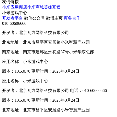
友情链接
小米应用商店
小米商城
英雄互娱
小米游戏中心
开发者平台
微信公众号
微博主页
商务合作
010-60606666
开发者：北京瓦力网络科技有限公司
北京地址：北京市昌平区安居路小米智慧产业园
南京地址：南京市建邺区永初路37号小米华东总部
应用名称：小米游戏中心
版本：13.5.0.70 更新时间：2025年3月24日
应用名称：小米游戏中心
开发者：北京瓦力网络科技有限公司 电话：010-60606666
版本：13.5.0.70 更新时间：2025年3月24日
北京地址：北京市昌平区安居路小米智慧产业园