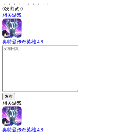
，，，，，，，，，，
0次浏览
0
相关游戏
奥特曼传奇英雄
4.8
发布
相关游戏
奥特曼传奇英雄
4.8