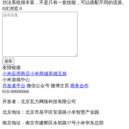
功法系统很丰富，不是只有一套技能，可以搭配不同的流派。
0次浏览
0
发布
友情链接
小米应用商店
小米商城
英雄互娱
小米游戏中心
开发者平台
微信公众号
微博主页
商务合作
010-60606666
开发者：北京瓦力网络科技有限公司
北京地址：北京市昌平区安居路小米智慧产业园
南京地址：南京市建邺区永初路37号小米华东总部