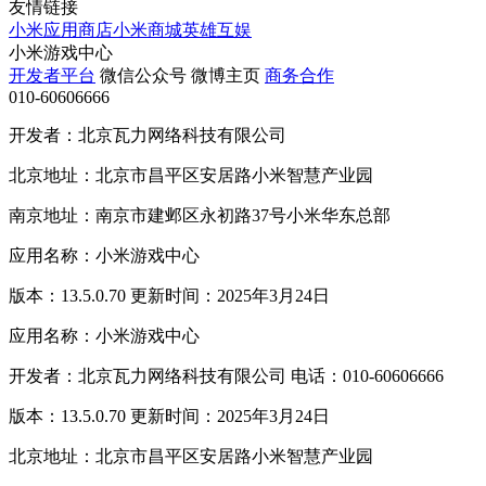
友情链接
小米应用商店
小米商城
英雄互娱
小米游戏中心
开发者平台
微信公众号
微博主页
商务合作
010-60606666
开发者：北京瓦力网络科技有限公司
北京地址：北京市昌平区安居路小米智慧产业园
南京地址：南京市建邺区永初路37号小米华东总部
应用名称：小米游戏中心
版本：13.5.0.70 更新时间：2025年3月24日
应用名称：小米游戏中心
开发者：北京瓦力网络科技有限公司 电话：010-60606666
版本：13.5.0.70 更新时间：2025年3月24日
北京地址：北京市昌平区安居路小米智慧产业园