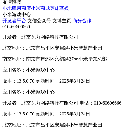
友情链接
小米应用商店
小米商城
英雄互娱
小米游戏中心
开发者平台
微信公众号
微博主页
商务合作
010-60606666
开发者：北京瓦力网络科技有限公司
北京地址：北京市昌平区安居路小米智慧产业园
南京地址：南京市建邺区永初路37号小米华东总部
应用名称：小米游戏中心
版本：13.5.0.70 更新时间：2025年3月24日
应用名称：小米游戏中心
开发者：北京瓦力网络科技有限公司 电话：010-60606666
版本：13.5.0.70 更新时间：2025年3月24日
北京地址：北京市昌平区安居路小米智慧产业园