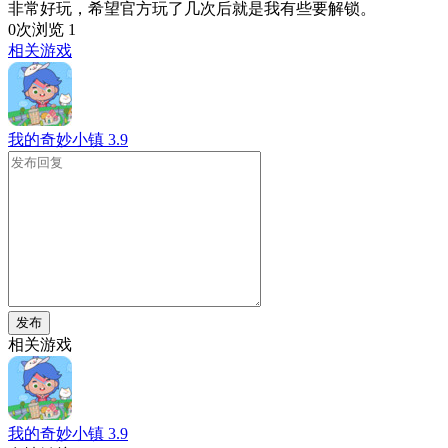
非常好玩，希望官方玩了几次后就是我有些要解锁。
0次浏览
1
相关游戏
我的奇妙小镇
3.9
发布
相关游戏
我的奇妙小镇
3.9