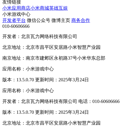
友情链接
小米应用商店
小米商城
英雄互娱
小米游戏中心
开发者平台
微信公众号
微博主页
商务合作
010-60606666
开发者：北京瓦力网络科技有限公司
北京地址：北京市昌平区安居路小米智慧产业园
南京地址：南京市建邺区永初路37号小米华东总部
应用名称：小米游戏中心
版本：13.5.0.70 更新时间：2025年3月24日
应用名称：小米游戏中心
开发者：北京瓦力网络科技有限公司 电话：010-60606666
版本：13.5.0.70 更新时间：2025年3月24日
北京地址：北京市昌平区安居路小米智慧产业园