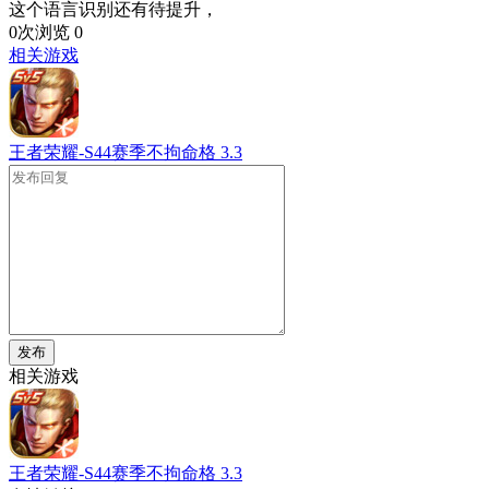
这个语言识别还有待提升，
0次浏览
0
相关游戏
王者荣耀-S44赛季不拘命格
3.3
发布
相关游戏
王者荣耀-S44赛季不拘命格
3.3