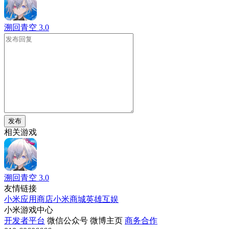
溯回青空
3.0
发布
相关游戏
溯回青空
3.0
友情链接
小米应用商店
小米商城
英雄互娱
小米游戏中心
开发者平台
微信公众号
微博主页
商务合作