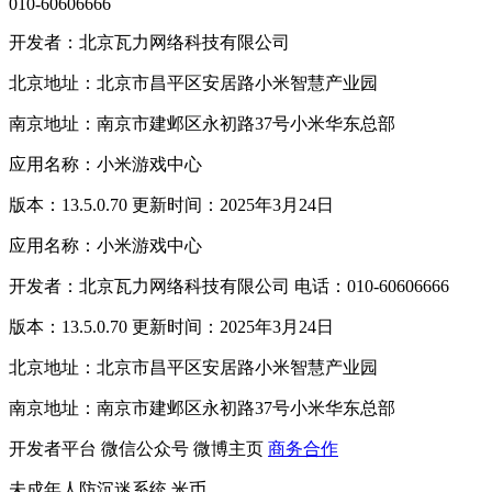
010-60606666
开发者：北京瓦力网络科技有限公司
北京地址：北京市昌平区安居路小米智慧产业园
南京地址：南京市建邺区永初路37号小米华东总部
应用名称：小米游戏中心
版本：13.5.0.70 更新时间：2025年3月24日
应用名称：小米游戏中心
开发者：北京瓦力网络科技有限公司 电话：010-60606666
版本：13.5.0.70 更新时间：2025年3月24日
北京地址：北京市昌平区安居路小米智慧产业园
南京地址：南京市建邺区永初路37号小米华东总部
开发者平台
微信公众号
微博主页
商务合作
未成年人防沉迷系统
米币