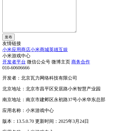
发布
友情链接
小米应用商店
小米商城
英雄互娱
小米游戏中心
开发者平台
微信公众号
微博主页
商务合作
010-60606666
开发者：北京瓦力网络科技有限公司
北京地址：北京市昌平区安居路小米智慧产业园
南京地址：南京市建邺区永初路37号小米华东总部
应用名称：小米游戏中心
版本：13.5.0.70 更新时间：2025年3月24日