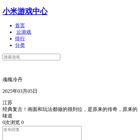
小米游戏中心
首页
云游戏
排行
分类
魂魄冷丹
2025年03月05日
江苏
经典复古！画面和玩法都做的很到位，是原来的传奇，原来的
味道
0次浏览
0