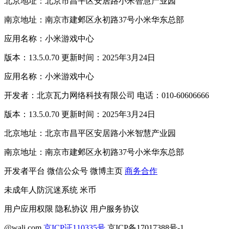
北京地址：北京市昌平区安居路小米智慧产业园
南京地址：南京市建邺区永初路37号小米华东总部
应用名称：小米游戏中心
版本：13.5.0.70 更新时间：2025年3月24日
应用名称：小米游戏中心
开发者：北京瓦力网络科技有限公司 电话：010-60606666
版本：13.5.0.70 更新时间：2025年3月24日
北京地址：北京市昌平区安居路小米智慧产业园
南京地址：南京市建邺区永初路37号小米华东总部
开发者平台
微信公众号
微博主页
商务合作
未成年人防沉迷系统
米币
用户应用权限
隐私协议
用户服务协议
@wali.com
京ICP证110335号
京ICP备17017388号-1