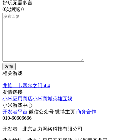
好玩无需多言！！！
0次浏览
0
发布
相关游戏
龙族：卡塞尔之门
4.4
友情链接
小米应用商店
小米商城
英雄互娱
小米游戏中心
开发者平台
微信公众号
微博主页
商务合作
010-60606666
开发者：北京瓦力网络科技有限公司