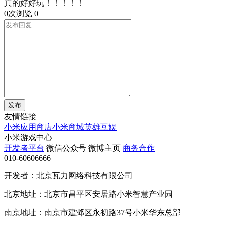
真的好好玩！！！！！
0次浏览
0
发布
友情链接
小米应用商店
小米商城
英雄互娱
小米游戏中心
开发者平台
微信公众号
微博主页
商务合作
010-60606666
开发者：北京瓦力网络科技有限公司
北京地址：北京市昌平区安居路小米智慧产业园
南京地址：南京市建邺区永初路37号小米华东总部