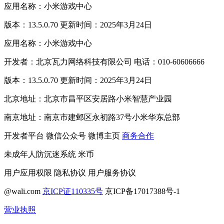
应用名称：小米游戏中心
版本：13.5.0.70 更新时间：2025年3月24日
应用名称：小米游戏中心
开发者：北京瓦力网络科技有限公司 电话：010-60606666
版本：13.5.0.70 更新时间：2025年3月24日
北京地址：北京市昌平区安居路小米智慧产业园
南京地址：南京市建邺区永初路37号小米华东总部
开发者平台
微信公众号
微博主页
商务合作
未成年人防沉迷系统
米币
用户应用权限
隐私协议
用户服务协议
@wali.com
京ICP证110335号
京ICP备17017388号-1
营业执照