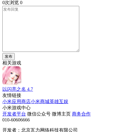
0次浏览
0
发布
相关游戏
以闪亮之名
4.7
友情链接
小米应用商店
小米商城
英雄互娱
小米游戏中心
开发者平台
微信公众号
微博主页
商务合作
010-60606666
开发者：北京瓦力网络科技有限公司