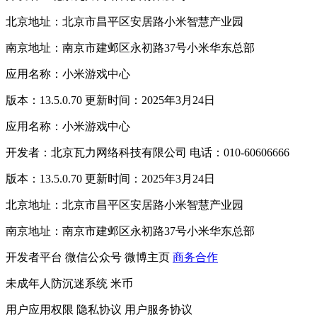
北京地址：北京市昌平区安居路小米智慧产业园
南京地址：南京市建邺区永初路37号小米华东总部
应用名称：小米游戏中心
版本：13.5.0.70 更新时间：2025年3月24日
应用名称：小米游戏中心
开发者：北京瓦力网络科技有限公司 电话：010-60606666
版本：13.5.0.70 更新时间：2025年3月24日
北京地址：北京市昌平区安居路小米智慧产业园
南京地址：南京市建邺区永初路37号小米华东总部
开发者平台
微信公众号
微博主页
商务合作
未成年人防沉迷系统
米币
用户应用权限
隐私协议
用户服务协议