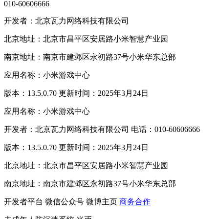
010-60606666
开发者：北京瓦力网络科技有限公司
北京地址：北京市昌平区安居路小米智慧产业园
南京地址：南京市建邺区永初路37号小米华东总部
应用名称：小米游戏中心
版本：13.5.0.70 更新时间：2025年3月24日
应用名称：小米游戏中心
开发者：北京瓦力网络科技有限公司 电话：010-60606666
版本：13.5.0.70 更新时间：2025年3月24日
北京地址：北京市昌平区安居路小米智慧产业园
南京地址：南京市建邺区永初路37号小米华东总部
开发者平台
微信公众号
微博主页
商务合作