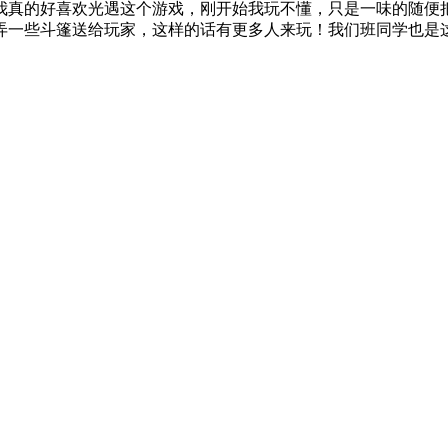
我真的好喜欢光遇这个游戏，刚开始我玩不懂，只是一味的随便
多弄一些斗篷送给玩家，这样的话有更多人来玩！我们班同学也是