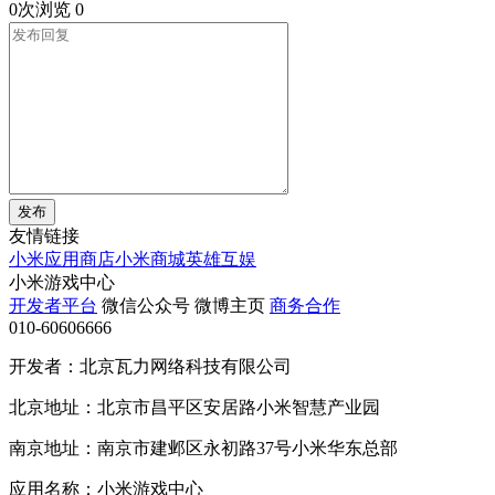
0次浏览
0
发布
友情链接
小米应用商店
小米商城
英雄互娱
小米游戏中心
开发者平台
微信公众号
微博主页
商务合作
010-60606666
开发者：北京瓦力网络科技有限公司
北京地址：北京市昌平区安居路小米智慧产业园
南京地址：南京市建邺区永初路37号小米华东总部
应用名称：小米游戏中心