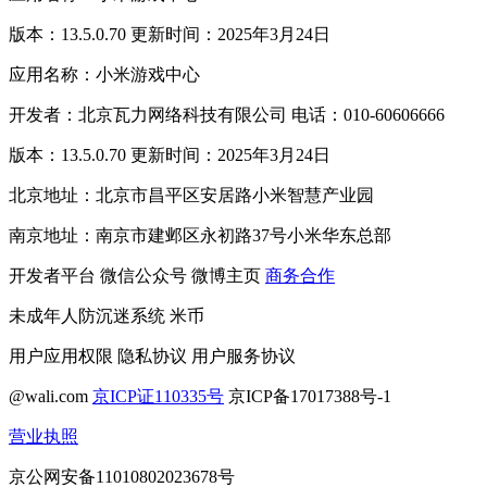
版本：13.5.0.70 更新时间：2025年3月24日
应用名称：小米游戏中心
开发者：北京瓦力网络科技有限公司 电话：010-60606666
版本：13.5.0.70 更新时间：2025年3月24日
北京地址：北京市昌平区安居路小米智慧产业园
南京地址：南京市建邺区永初路37号小米华东总部
开发者平台
微信公众号
微博主页
商务合作
未成年人防沉迷系统
米币
用户应用权限
隐私协议
用户服务协议
@wali.com
京ICP证110335号
京ICP备17017388号-1
营业执照
京公网安备11010802023678号