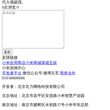
代入感超强。
0次浏览
0
发布
友情链接
小米应用商店
小米商城
英雄互娱
小米游戏中心
开发者平台
微信公众号
微博主页
商务合作
010-60606666
开发者：北京瓦力网络科技有限公司
北京地址：北京市昌平区安居路小米智慧产业园
南京地址：南京市建邺区永初路37号小米华东总部