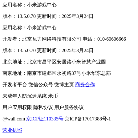
应用名称：小米游戏中心
版本：13.5.0.70 更新时间：2025年3月24日
应用名称：小米游戏中心
开发者：北京瓦力网络科技有限公司 电话：010-60606666
版本：13.5.0.70 更新时间：2025年3月24日
北京地址：北京市昌平区安居路小米智慧产业园
南京地址：南京市建邺区永初路37号小米华东总部
开发者平台
微信公众号
微博主页
商务合作
未成年人防沉迷系统
米币
用户应用权限
隐私协议
用户服务协议
@wali.com
京ICP证110335号
京ICP备17017388号-1
营业执照