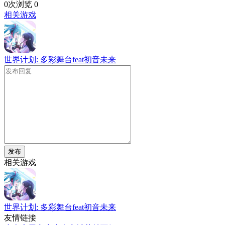
0次浏览
0
相关游戏
世界计划: 多彩舞台feat初音未来
发布
相关游戏
世界计划: 多彩舞台feat初音未来
友情链接