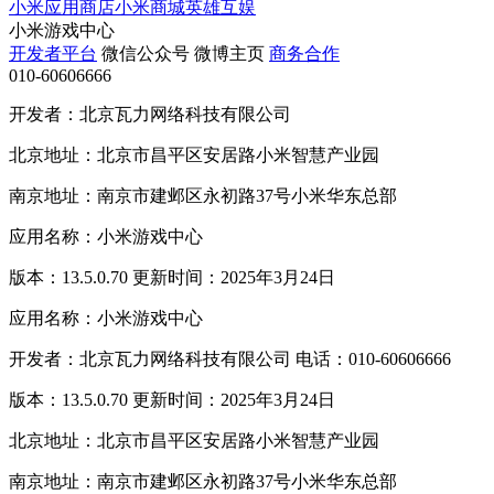
小米应用商店
小米商城
英雄互娱
小米游戏中心
开发者平台
微信公众号
微博主页
商务合作
010-60606666
开发者：北京瓦力网络科技有限公司
北京地址：北京市昌平区安居路小米智慧产业园
南京地址：南京市建邺区永初路37号小米华东总部
应用名称：小米游戏中心
版本：13.5.0.70 更新时间：2025年3月24日
应用名称：小米游戏中心
开发者：北京瓦力网络科技有限公司 电话：010-60606666
版本：13.5.0.70 更新时间：2025年3月24日
北京地址：北京市昌平区安居路小米智慧产业园
南京地址：南京市建邺区永初路37号小米华东总部