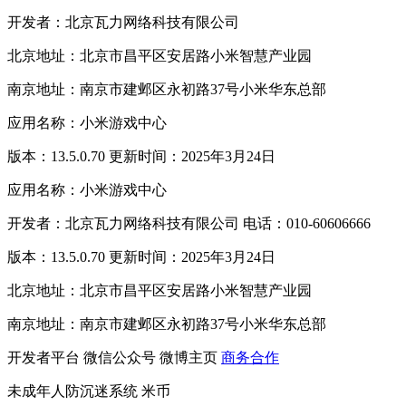
开发者：北京瓦力网络科技有限公司
北京地址：北京市昌平区安居路小米智慧产业园
南京地址：南京市建邺区永初路37号小米华东总部
应用名称：小米游戏中心
版本：13.5.0.70 更新时间：2025年3月24日
应用名称：小米游戏中心
开发者：北京瓦力网络科技有限公司 电话：010-60606666
版本：13.5.0.70 更新时间：2025年3月24日
北京地址：北京市昌平区安居路小米智慧产业园
南京地址：南京市建邺区永初路37号小米华东总部
开发者平台
微信公众号
微博主页
商务合作
未成年人防沉迷系统
米币