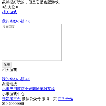
虽然挺好玩的，但是它是盗版游戏。
0次浏览
0
相关游戏
我的奇妙小镇
4.0
发布
相关游戏
我的奇妙小镇
4.0
友情链接
小米应用商店
小米商城
英雄互娱
小米游戏中心
开发者平台
微信公众号
微博主页
商务合作
010-60606666