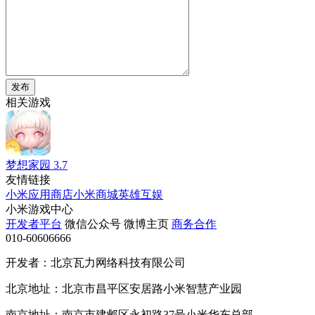
发布
相关游戏
梦想家园
3.7
友情链接
小米应用商店
小米商城
英雄互娱
小米游戏中心
开发者平台
微信公众号
微博主页
商务合作
010-60606666
开发者：北京瓦力网络科技有限公司
北京地址：北京市昌平区安居路小米智慧产业园
南京地址：南京市建邺区永初路37号小米华东总部