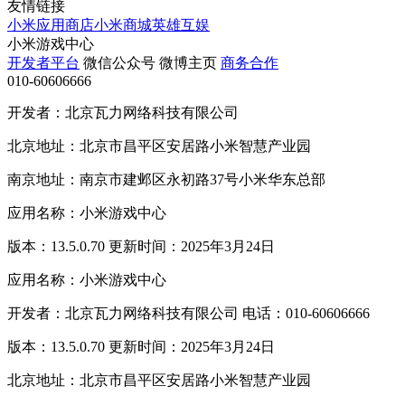
友情链接
小米应用商店
小米商城
英雄互娱
小米游戏中心
开发者平台
微信公众号
微博主页
商务合作
010-60606666
开发者：北京瓦力网络科技有限公司
北京地址：北京市昌平区安居路小米智慧产业园
南京地址：南京市建邺区永初路37号小米华东总部
应用名称：小米游戏中心
版本：13.5.0.70 更新时间：2025年3月24日
应用名称：小米游戏中心
开发者：北京瓦力网络科技有限公司 电话：010-60606666
版本：13.5.0.70 更新时间：2025年3月24日
北京地址：北京市昌平区安居路小米智慧产业园