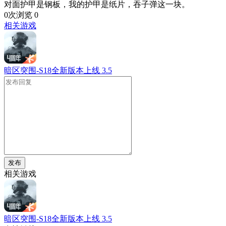
对面护甲是钢板，我的护甲是纸片，吞子弹这一块。
0次浏览
0
相关游戏
暗区突围-S18全新版本上线
3.5
发布
相关游戏
暗区突围-S18全新版本上线
3.5