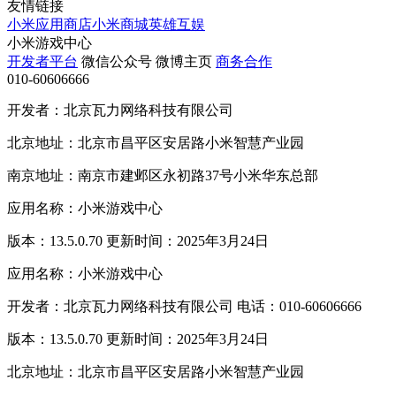
友情链接
小米应用商店
小米商城
英雄互娱
小米游戏中心
开发者平台
微信公众号
微博主页
商务合作
010-60606666
开发者：北京瓦力网络科技有限公司
北京地址：北京市昌平区安居路小米智慧产业园
南京地址：南京市建邺区永初路37号小米华东总部
应用名称：小米游戏中心
版本：13.5.0.70 更新时间：2025年3月24日
应用名称：小米游戏中心
开发者：北京瓦力网络科技有限公司 电话：010-60606666
版本：13.5.0.70 更新时间：2025年3月24日
北京地址：北京市昌平区安居路小米智慧产业园