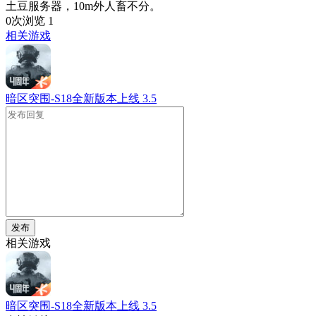
土豆服务器，10m外人畜不分。
0次浏览
1
相关游戏
暗区突围-S18全新版本上线
3.5
发布
相关游戏
暗区突围-S18全新版本上线
3.5