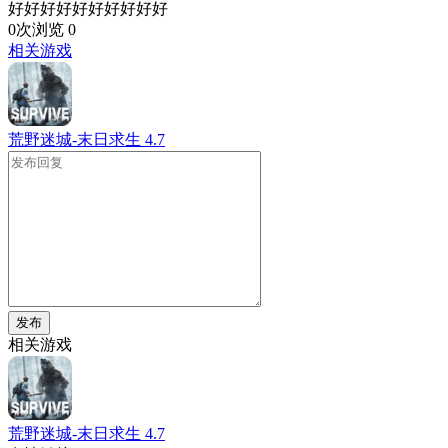
好好好好好好好好好好
0次浏览
0
相关游戏
荒野迷城-末日求生
4.7
发布
相关游戏
荒野迷城-末日求生
4.7