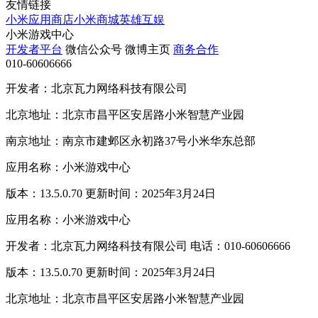
友情链接
小米应用商店
小米商城
英雄互娱
小米游戏中心
开发者平台
微信公众号
微博主页
商务合作
010-60606666
开发者：北京瓦力网络科技有限公司
北京地址：北京市昌平区安居路小米智慧产业园
南京地址：南京市建邺区永初路37号小米华东总部
应用名称：小米游戏中心
版本：13.5.0.70 更新时间：2025年3月24日
应用名称：小米游戏中心
开发者：北京瓦力网络科技有限公司 电话：010-60606666
版本：13.5.0.70 更新时间：2025年3月24日
北京地址：北京市昌平区安居路小米智慧产业园