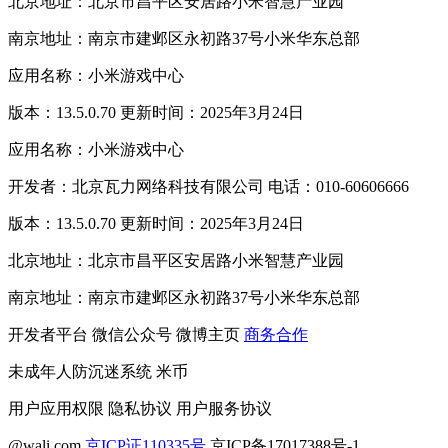
北京地址：北京市昌平区安居路小米智慧产业园
南京地址：南京市建邺区永初路37号小米华东总部
应用名称：小米游戏中心
版本：13.5.0.70 更新时间：2025年3月24日
应用名称：小米游戏中心
开发者：北京瓦力网络科技有限公司 电话：010-60606666
版本：13.5.0.70 更新时间：2025年3月24日
北京地址：北京市昌平区安居路小米智慧产业园
南京地址：南京市建邺区永初路37号小米华东总部
开发者平台
微信公众号
微博主页
商务合作
未成年人防沉迷系统
米币
用户应用权限
隐私协议
用户服务协议
@wali.com
京ICP证110335号
京ICP备17017388号-1