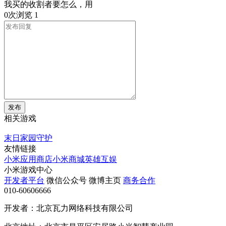
我买的收割者要怎么，用
0次浏览
1
发布
相关游戏
末日家园守护
友情链接
小米应用商店
小米商城
英雄互娱
小米游戏中心
开发者平台
微信公众号
微博主页
商务合作
010-60606666
开发者：北京瓦力网络科技有限公司