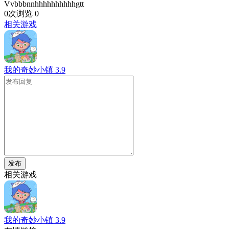
Vvbbbnnhhhhhhhhhhgtt
0次浏览
0
相关游戏
我的奇妙小镇
3.9
发布
相关游戏
我的奇妙小镇
3.9