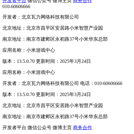
开发者平台
微信公众号
微博主页
商务合作
010-60606666
开发者：北京瓦力网络科技有限公司
北京地址：北京市昌平区安居路小米智慧产业园
南京地址：南京市建邺区永初路37号小米华东总部
应用名称：小米游戏中心
版本：13.5.0.70 更新时间：2025年3月24日
应用名称：小米游戏中心
开发者：北京瓦力网络科技有限公司 电话：010-60606666
版本：13.5.0.70 更新时间：2025年3月24日
北京地址：北京市昌平区安居路小米智慧产业园
南京地址：南京市建邺区永初路37号小米华东总部
开发者平台
微信公众号
微博主页
商务合作