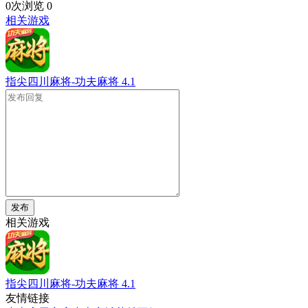
0次浏览
0
相关游戏
指尖四川麻将-功夫麻将
4.1
发布
相关游戏
指尖四川麻将-功夫麻将
4.1
友情链接