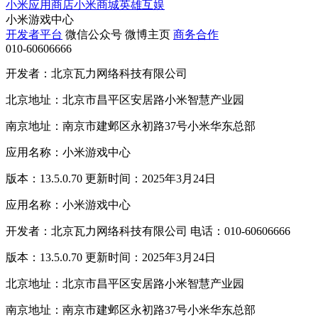
小米应用商店
小米商城
英雄互娱
小米游戏中心
开发者平台
微信公众号
微博主页
商务合作
010-60606666
开发者：北京瓦力网络科技有限公司
北京地址：北京市昌平区安居路小米智慧产业园
南京地址：南京市建邺区永初路37号小米华东总部
应用名称：小米游戏中心
版本：13.5.0.70 更新时间：2025年3月24日
应用名称：小米游戏中心
开发者：北京瓦力网络科技有限公司 电话：010-60606666
版本：13.5.0.70 更新时间：2025年3月24日
北京地址：北京市昌平区安居路小米智慧产业园
南京地址：南京市建邺区永初路37号小米华东总部