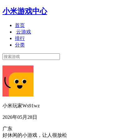
小米游戏中心
首页
云游戏
排行
分类
小米玩家Ws91wz
2026年05月28日
广东
好休闲的小游戏，让人很放松