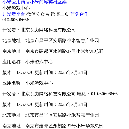
小米应用商店
小米商城
英雄互娱
小米游戏中心
开发者平台
微信公众号
微博主页
商务合作
010-60606666
开发者：北京瓦力网络科技有限公司
北京地址：北京市昌平区安居路小米智慧产业园
南京地址：南京市建邺区永初路37号小米华东总部
应用名称：小米游戏中心
版本：13.5.0.70 更新时间：2025年3月24日
应用名称：小米游戏中心
开发者：北京瓦力网络科技有限公司 电话：010-60606666
版本：13.5.0.70 更新时间：2025年3月24日
北京地址：北京市昌平区安居路小米智慧产业园
南京地址：南京市建邺区永初路37号小米华东总部