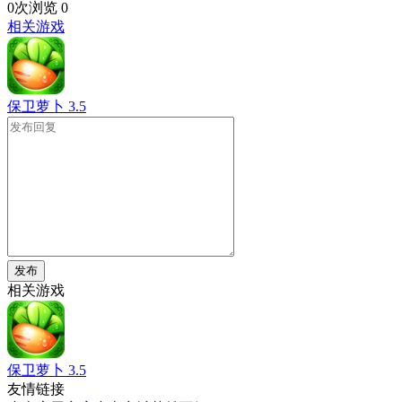
0次浏览
0
相关游戏
保卫萝卜
3.5
发布
相关游戏
保卫萝卜
3.5
友情链接