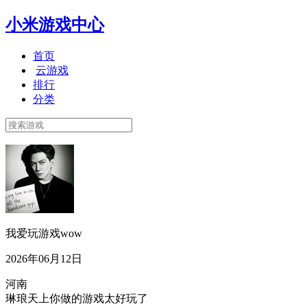
小米游戏中心
首页
云游戏
排行
分类
我爱玩游戏wow
2026年06月12日
河南
琳琅天上你做的游戏太好玩了