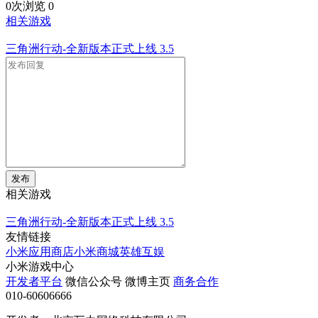
0次浏览
0
相关游戏
三角洲行动-全新版本正式上线
3.5
发布
相关游戏
三角洲行动-全新版本正式上线
3.5
友情链接
小米应用商店
小米商城
英雄互娱
小米游戏中心
开发者平台
微信公众号
微博主页
商务合作
010-60606666