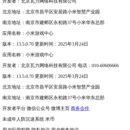
开发者：北京瓦力网络科技有限公司
北京地址：北京市昌平区安居路小米智慧产业园
南京地址：南京市建邺区永初路37号小米华东总部
应用名称：小米游戏中心
版本：13.5.0.70 更新时间：2025年3月24日
应用名称：小米游戏中心
开发者：北京瓦力网络科技有限公司 电话：010-60606666
版本：13.5.0.70 更新时间：2025年3月24日
北京地址：北京市昌平区安居路小米智慧产业园
南京地址：南京市建邺区永初路37号小米华东总部
开发者平台
微信公众号
微博主页
商务合作
未成年人防沉迷系统
米币
用户应用权限
隐私协议
用户服务协议