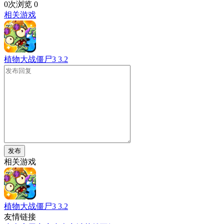
0次浏览
0
相关游戏
植物大战僵尸3
3.2
发布
相关游戏
植物大战僵尸3
3.2
友情链接