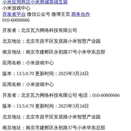
小米应用商店
小米商城
英雄互娱
小米游戏中心
开发者平台
微信公众号
微博主页
商务合作
010-60606666
开发者：北京瓦力网络科技有限公司
北京地址：北京市昌平区安居路小米智慧产业园
南京地址：南京市建邺区永初路37号小米华东总部
应用名称：小米游戏中心
版本：13.5.0.70 更新时间：2025年3月24日
应用名称：小米游戏中心
开发者：北京瓦力网络科技有限公司 电话：010-60606666
版本：13.5.0.70 更新时间：2025年3月24日
北京地址：北京市昌平区安居路小米智慧产业园
南京地址：南京市建邺区永初路37号小米华东总部