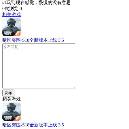
s1玩到现在感觉，慢慢的没有意思
0次浏览
0
相关游戏
暗区突围-S18全新版本上线
3.5
发布
相关游戏
暗区突围-S18全新版本上线
3.5