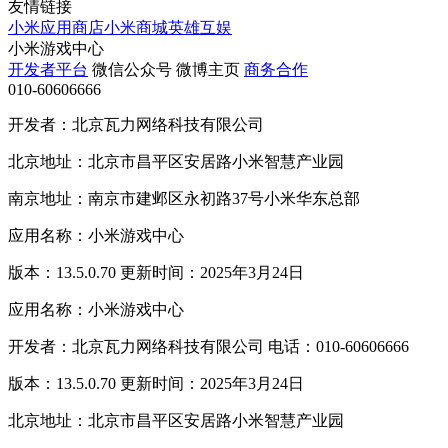
友情链接
小米应用商店
小米商城
英雄互娱
小米游戏中心
开发者平台
微信公众号
微博主页
商务合作
010-60606666
开发者：北京瓦力网络科技有限公司
北京地址：北京市昌平区安居路小米智慧产业园
南京地址：南京市建邺区永初路37号小米华东总部
应用名称：小米游戏中心
版本：13.5.0.70 更新时间：2025年3月24日
应用名称：小米游戏中心
开发者：北京瓦力网络科技有限公司 电话：010-60606666
版本：13.5.0.70 更新时间：2025年3月24日
北京地址：北京市昌平区安居路小米智慧产业园