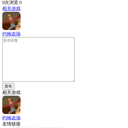
0次浏览
0
相关游戏
约翰农场
发布
相关游戏
约翰农场
友情链接