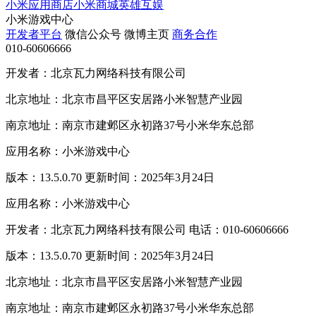
小米应用商店
小米商城
英雄互娱
小米游戏中心
开发者平台
微信公众号
微博主页
商务合作
010-60606666
开发者：北京瓦力网络科技有限公司
北京地址：北京市昌平区安居路小米智慧产业园
南京地址：南京市建邺区永初路37号小米华东总部
应用名称：小米游戏中心
版本：13.5.0.70 更新时间：2025年3月24日
应用名称：小米游戏中心
开发者：北京瓦力网络科技有限公司 电话：010-60606666
版本：13.5.0.70 更新时间：2025年3月24日
北京地址：北京市昌平区安居路小米智慧产业园
南京地址：南京市建邺区永初路37号小米华东总部