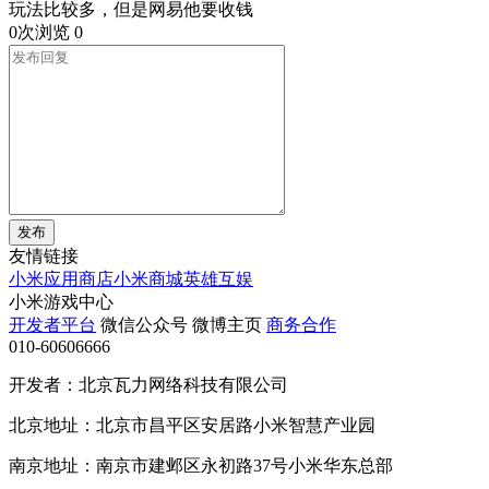
玩法比较多，但是网易他要收钱
0次浏览
0
发布
友情链接
小米应用商店
小米商城
英雄互娱
小米游戏中心
开发者平台
微信公众号
微博主页
商务合作
010-60606666
开发者：北京瓦力网络科技有限公司
北京地址：北京市昌平区安居路小米智慧产业园
南京地址：南京市建邺区永初路37号小米华东总部