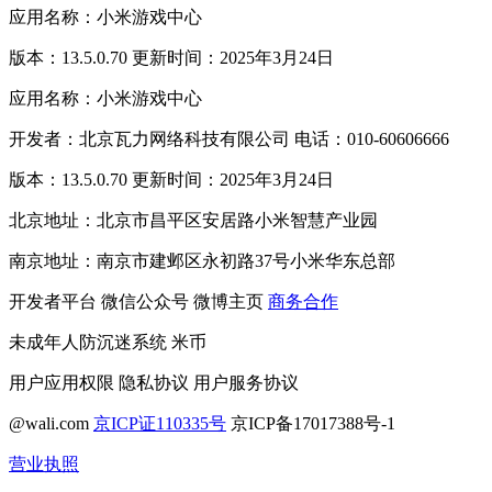
应用名称：小米游戏中心
版本：13.5.0.70 更新时间：2025年3月24日
应用名称：小米游戏中心
开发者：北京瓦力网络科技有限公司 电话：010-60606666
版本：13.5.0.70 更新时间：2025年3月24日
北京地址：北京市昌平区安居路小米智慧产业园
南京地址：南京市建邺区永初路37号小米华东总部
开发者平台
微信公众号
微博主页
商务合作
未成年人防沉迷系统
米币
用户应用权限
隐私协议
用户服务协议
@wali.com
京ICP证110335号
京ICP备17017388号-1
营业执照